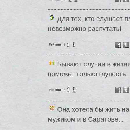
Для тех, кто слушает п
невозможно распутать!
Рейтинг:
9
Бывают случаи в жизни
поможет только глупость
Рейтинг:
2
Она хотела бы жить на
мужиком и в Саратове...