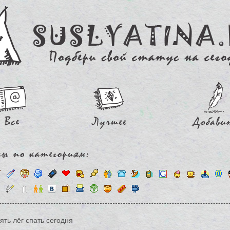
ять лёг спать сегодня