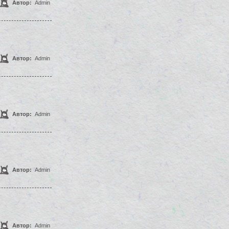
Автор:
Admin
Автор:
Admin
Автор:
Admin
Автор:
Admin
Автор:
Admin