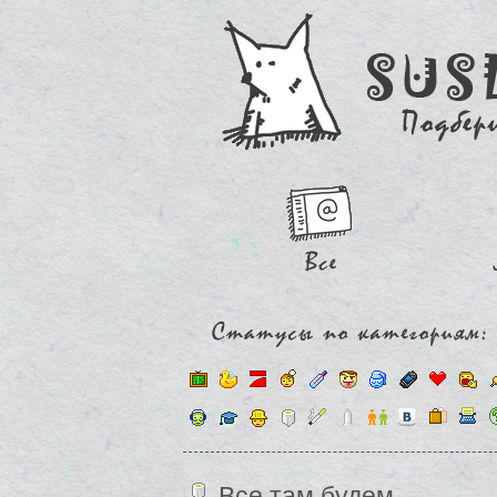
Все там будем...