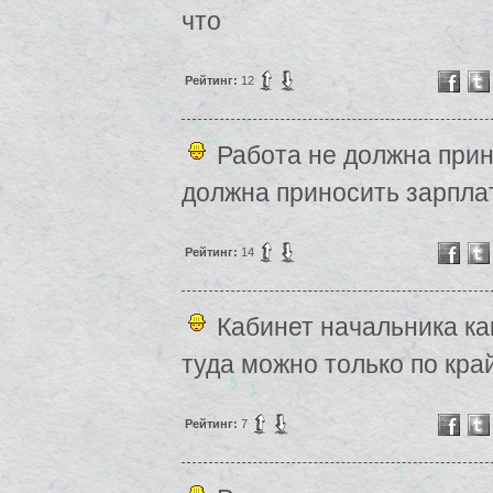
что
Рейтинг:
12
Работа не должна прин
должна приносить зарпла
Рейтинг:
14
Кабинет начальника ка
туда можно только по кра
Рейтинг:
7