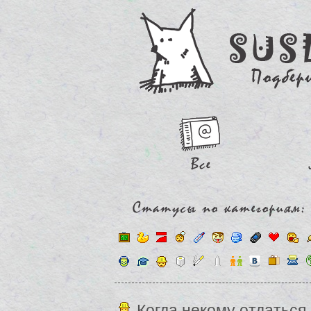
Когда некому отдаться