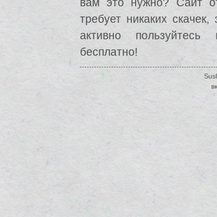
вам это нужно? Сайт о
требует никаких скачек,
активно пользуйтесь
бесплатно!
Susl
в